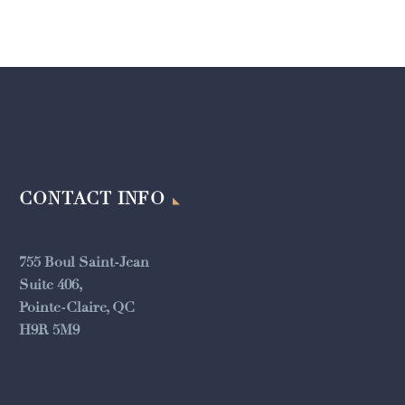
CONTACT INFO
755 Boul Saint-Jean
Suite 406,
Pointe-Claire, QC
H9R 5M9