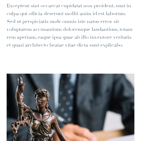
Excepteur sint occaecat cupidatat non proident, sunt in
culpa qui officia deserunt mollit anim id est laborum.
Sed ut perspiciatis unde omnis iste natus error sit
voluptatem accusantium doloremque laudantium, totam
rem aperiam, eaque ipsa quae ab illo inventore veritatis
et quasi architecto beatae vitae dicta sunt explicabo.