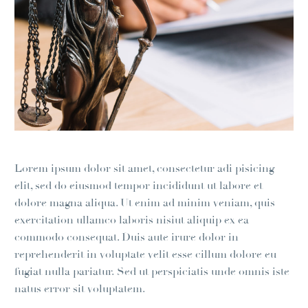
Lorem ipsum dolor sit amet, consectetur adi pisicing
elit, sed do eiusmod tempor incididunt ut labore et
dolore magna aliqua. Ut enim ad minim veniam, quis
exercitation ullamco laboris nisiut aliquip ex ea
commodo consequat. Duis aute irure dolor in
reprehenderit in voluptate velit esse cillum dolore eu
fugiat nulla pariatur. Sed ut perspiciatis unde omnis iste
natus error sit voluptatem.