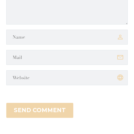
SEND COMMENT