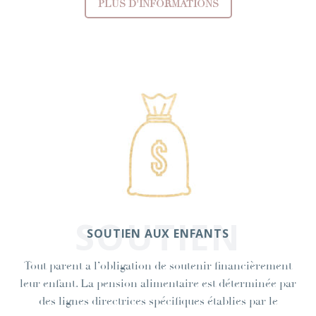
PLUS D'INFORMATIONS
SOUTIEN
SOUTIEN AUX ENFANTS
Tout parent a l’obligation de soutenir financièrement
leur enfant. La pension alimentaire est déterminée par
des lignes directrices spécifiques établies par le