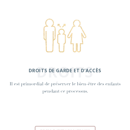
DROITS
DROITS DE GARDE ET D’ACCÈS
Il est primordial de préserver le bien-être des enfants
pendant ce processus.