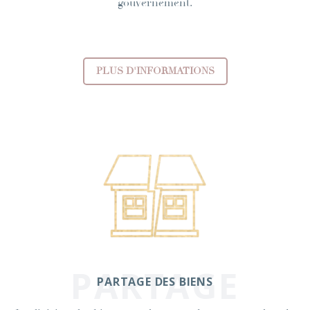
gouvernement.
PLUS D'INFORMATIONS
PARTAGE
PARTAGE DES BIENS