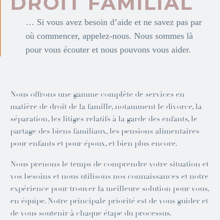
DROIT FAMILIAL
… Si vous avez besoin d’aide et ne savez pas par
où commencer, appelez-nous. Nous sommes là
pour vous écouter et nous pouvons vous aider.
Nous offrons une gamme complète de services en
matière de droit de la famille, notamment le divorce, la
séparation, les litiges relatifs à la garde des enfants, le
partage des biens familiaux, les pensions alimentaires
pour enfants et pour époux, et bien plus encore.
Nous prenons le temps de comprendre votre situation et
vos besoins et nous utilisons nos connaissances et notre
expérience pour trouver la meilleure solution pour vous,
en équipe. Notre principale priorité est de vous guider et
de vous soutenir à chaque étape du processus.