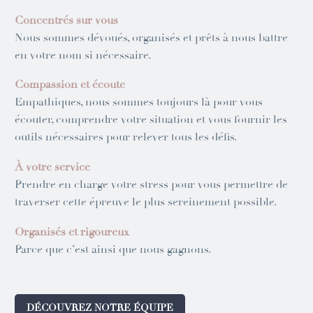
Concentrés sur vous
Nous sommes dévoués, organisés et prêts à nous battre
en votre nom si nécessaire.
Compassion et écoute
Empathiques, nous sommes toujours là pour vous
écouter, comprendre votre situation et vous fournir les
outils nécessaires pour relever tous les défis.
À votre service
Prendre en charge votre stress pour vous permettre de
traverser cette épreuve le plus sereinement possible.
Organisés et rigoureux
Parce que c’est ainsi que nous gagnons.
DÉCOUVREZ NOTRE ÉQUIPE