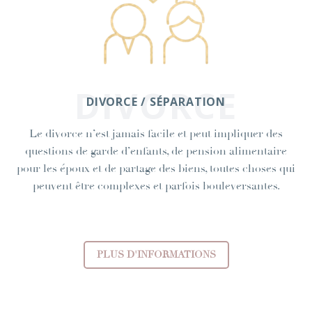
DIVORCE
DIVORCE / SÉPARATION
Le divorce n’est jamais facile et peut impliquer des
questions de garde d’enfants, de pension alimentaire
pour les époux et de partage des biens, toutes choses qui
peuvent être complexes et parfois bouleversantes.
PLUS D'INFORMATIONS