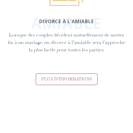
AMIABLE
DIVORCE À L’AMIABLE
Lorsque des couples décident mutuellement de mettre
fin à un mariage, un divorce à l’amiable sera l’approche
la plus facile pour toutes les parties.
PLUS D'INFORMATIONS