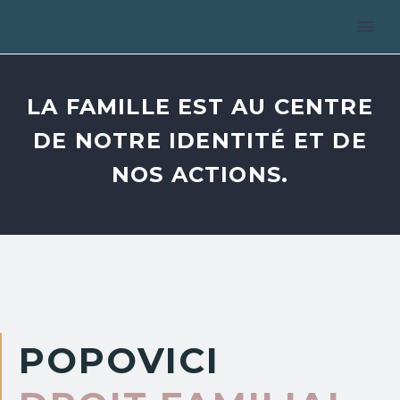
LA FAMILLE EST AU CENTRE
DE NOTRE IDENTITÉ ET DE
NOS ACTIONS.
POPOVICI