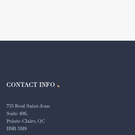
CONTACT INFO
755 Boul Saint-Jean
Suite 406,
Pointe-Claire, QC
H9R 5M9