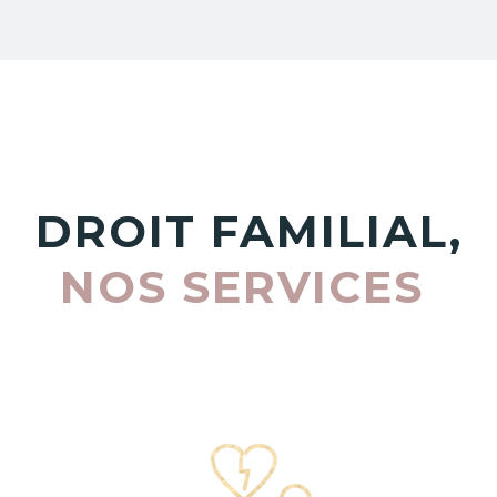
DROIT FAMILIAL,
NOS SERVICES