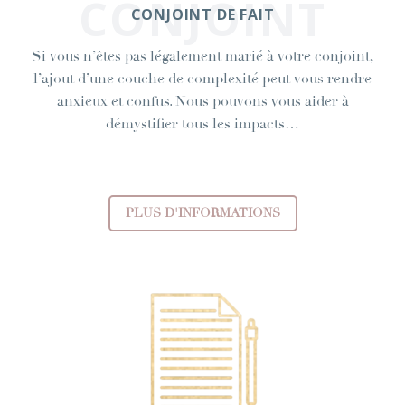
CONJOINT
CONJOINT DE FAIT
Si vous n’êtes pas légalement marié à votre conjoint,
l’ajout d’une couche de complexité peut vous rendre
anxieux et confus. Nous pouvons vous aider à
démystifier tous les impacts…
PLUS D'INFORMATIONS