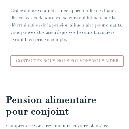
Grâce à notre connaissance approfondie des lignes
directrices et de tous les facteurs qui influent sur la
détermination de la pension alimentaire pour enfants,
vous pouvez être assuré que vos besoins financiers
seront bien pris en compte.
CONTACTEZ-NOUS, NOUS POUVONS VOUS AIDER
Pension alimentaire
pour conjoint
Comprendre votre revenu futur et votre bien-être