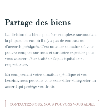
Partage des biens
La division des biens peut être complexe, surtout dans
la plupart des cas où il n’y a pas de contrats ou
d’accords présignés. C’est un autre domaine où vous
pouvez compter sur nous et sur notre expertise pour
vous assurer d’être traité de façon équitable et
respectueuse.
En comprenant votre situation spécifique et vos
besoins, nous pouvons vous conseiller et négocier un
accord qui protège vos droits.
CONTACTEZ-NOUS, NOUS POUVONS VOUS AIDER