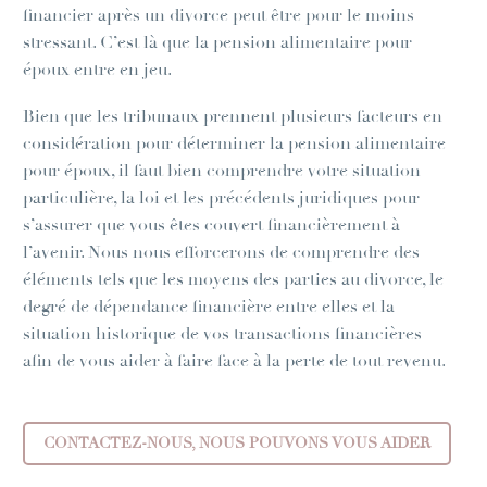
financier après un divorce peut être pour le moins
stressant. C’est là que la pension alimentaire pour
époux entre en jeu.
Bien que les tribunaux prennent plusieurs facteurs en
considération pour déterminer la pension alimentaire
pour époux, il faut bien comprendre votre situation
particulière, la loi et les précédents juridiques pour
s’assurer que vous êtes couvert financièrement à
l’avenir. Nous nous efforcerons de comprendre des
éléments tels que les moyens des parties au divorce, le
degré de dépendance financière entre elles et la
situation historique de vos transactions financières
afin de vous aider à faire face à la perte de tout revenu.
CONTACTEZ-NOUS, NOUS POUVONS VOUS AIDER