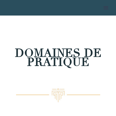
DOMAINES DE
PRATIQUE