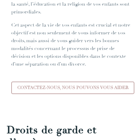
la santé, l’éducation et la religion de vos enfants sont
primordiales.
Cet aspect de la vie de vos enfants est crucial et notre
objectif est non seulement de vous informer de vos
droits, mais aussi de vous guider vers les bonnes
modalités concernant le processus de prise de
décision et les options disponibles dans le contexte
d’une séparation ou d’un divorce.
CONTACTEZ-NOUS, NOUS POUVONS VOUS AIDER
Droits de garde et