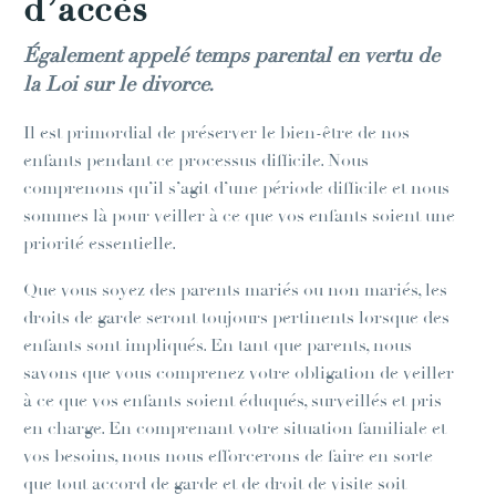
d’accès
Également appelé temps parental en vertu de
la Loi sur le divorce.
Il est primordial de préserver le bien-être de nos
enfants pendant ce processus difficile. Nous
comprenons qu’il s’agit d’une période difficile et nous
sommes là pour veiller à ce que vos enfants soient une
priorité essentielle.
Que vous soyez des parents mariés ou non mariés, les
droits de garde seront toujours pertinents lorsque des
enfants sont impliqués. En tant que parents, nous
savons que vous comprenez votre obligation de veiller
à ce que vos enfants soient éduqués, surveillés et pris
en charge. En comprenant votre situation familiale et
vos besoins, nous nous efforcerons de faire en sorte
que tout accord de garde et de droit de visite soit