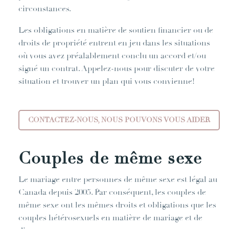
circonstances.
Les obligations en matière de soutien financier ou de
droits de propriété entrent en jeu dans les situations
où vous avez préalablement conclu un accord et/ou
signé un contrat. Appelez-nous pour discuter de votre
situation et trouver un plan qui vous convienne!
CONTACTEZ-NOUS, NOUS POUVONS VOUS AIDER
Couples de même sexe
Le mariage entre personnes de même sexe est légal au
Canada depuis 2005. Par conséquent, les couples de
même sexe ont les mêmes droits et obligations que les
couples hétérosexuels en matière de mariage et de