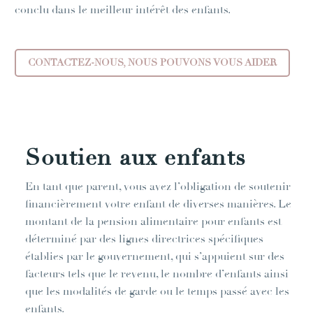
conclu dans le meilleur intérêt des enfants.
CONTACTEZ-NOUS, NOUS POUVONS VOUS AIDER
Soutien aux enfants
En tant que parent, vous avez l’obligation de soutenir
financièrement votre enfant de diverses manières. Le
montant de la pension alimentaire pour enfants est
déterminé par des lignes directrices spécifiques
établies par le gouvernement, qui s’appuient sur des
facteurs tels que le revenu, le nombre d’enfants ainsi
que les modalités de garde ou le temps passé avec les
enfants.