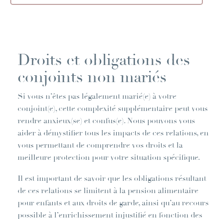
Droits et obligations des
conjoints non mariés
Si vous n’êtes pas légalement marié(e) à votre
conjoint(e), cette complexité supplémentaire peut vous
rendre anxieux(se) et confus(e). Nous pouvons vous
aider à démystifier tous les impacts de ces relations, en
vous permettant de comprendre vos droits et la
meilleure protection pour votre situation spécifique.
Il est important de savoir que les obligations résultant
de ces relations se limitent à la pension alimentaire
pour enfants et aux droits de garde, ainsi qu’au recours
possible à l’enrichissement injustifié en fonction des