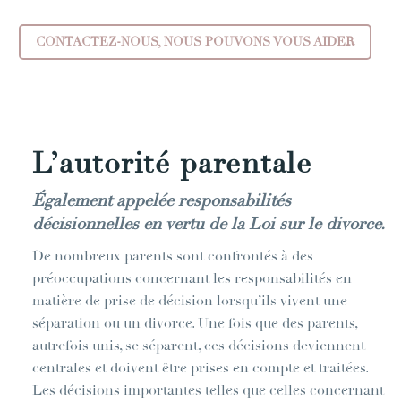
CONTACTEZ-NOUS, NOUS POUVONS VOUS AIDER
L’autorité parentale
Également appelée responsabilités
décisionnelles en vertu de la Loi sur le divorce.
De nombreux parents sont confrontés à des
préoccupations concernant les responsabilités en
matière de prise de décision lorsqu’ils vivent une
séparation ou un divorce. Une fois que des parents,
autrefois unis, se séparent, ces décisions deviennent
centrales et doivent être prises en compte et traitées.
Les décisions importantes telles que celles concernant